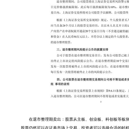
在退市整理期卖出：股票从主板、创业板、科创板等板块
股票仍然可以在证券市场上交易，投资者可以选择合适的时