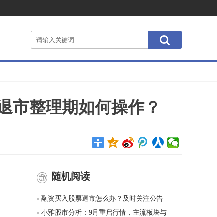
退市整理期如何操作？
随机阅读
融资买入股票退市怎么办？及时关注公告
小雅股市分析：9月重启行情，主流板块与