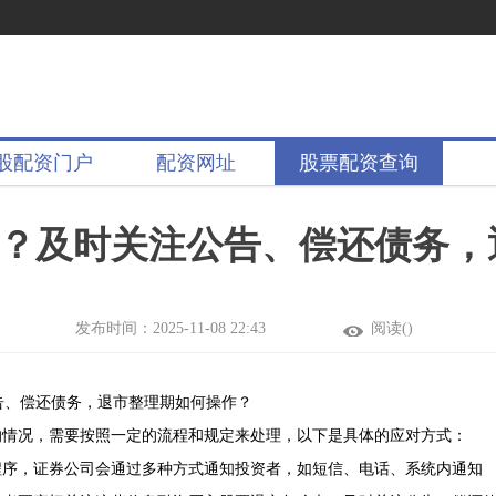
股配资门户
配资网址
股票配资查询
？及时关注公告、偿还债务，
发布时间：2025-11-08 22:43
阅读(
)
告、偿还债务，退市整理期如何操作？
的情况，需要按照一定的流程和规定来处理，以下是具体的应对方式：
程序，证券公司会通过多种方式通知投资者，如短信、电话、系统内通知