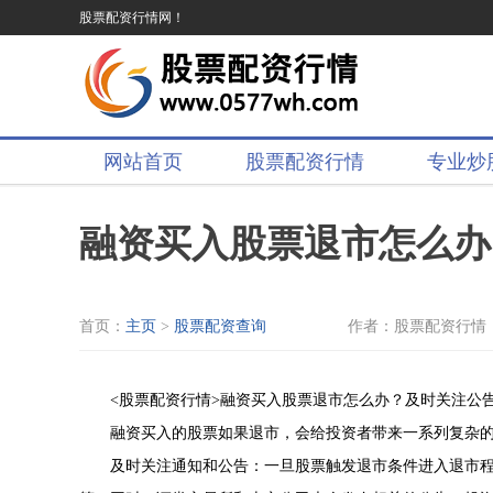
股票配资行情网！
网站首页
股票配资行情
专业炒
融资买入股票退市怎么办
首页：
主页
>
股票配资查询
作者：股票配资行情
<股票配资行情>融资买入股票退市怎么办？及时关注公
融资买入的股票如果退市，会给投资者带来一系列复杂
及时关注通知和公告：一旦股票触发退市条件进入退市