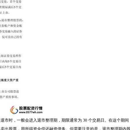
退市时，一般会进入退市整理期，期限通常为 30 个交易日。在这个期间
机卖出股票，用所得资金偿还融资债务。但需要注意的是，退市整理期内