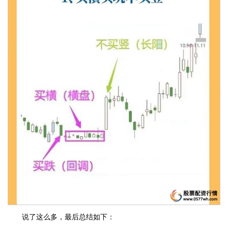
说了这么多，最后总结如下：