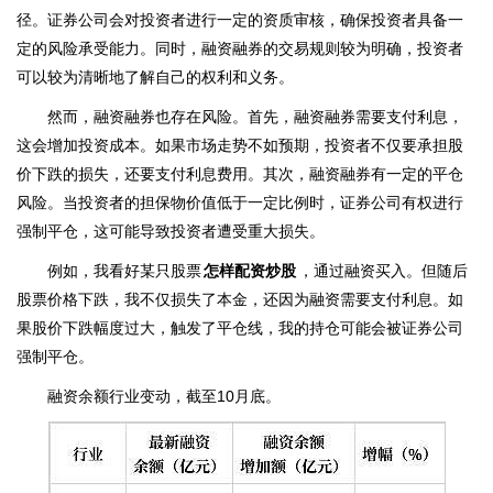
径。证券公司会对投资者进行一定的资质审核，确保投资者具备一
定的风险承受能力。同时，融资融券的交易规则较为明确，投资者
可以较为清晰地了解自己的权利和义务。
然而，融资融券也存在风险。首先，融资融券需要支付利息，
这会增加投资成本。如果市场走势不如预期，投资者不仅要承担股
价下跌的损失，还要支付利息费用。其次，融资融券有一定的平仓
风险。当投资者的担保物价值低于一定比例时，证券公司有权进行
强制平仓，这可能导致投资者遭受重大损失。
例如，我看好某只股票
怎样配资炒股
，通过融资买入。但随后
股票价格下跌，我不仅损失了本金，还因为融资需要支付利息。如
果股价下跌幅度过大，触发了平仓线，我的持仓可能会被证券公司
强制平仓。
融资余额行业变动，截至10月底。