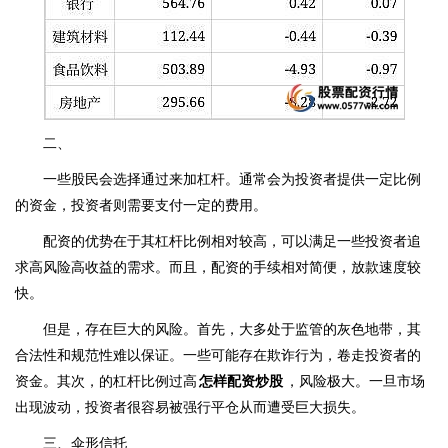
二、
一些股民会选择通过来加杠杆。通常会为投资者提供一定比例
的资金，投资者则需要支付一定的费用。
配资的优势在于其杠杆比例相对较高，可以满足一些投资者追
求高风险高收益的需求。而且，配资的手续相对简便，放款速度较
快。
但是，存在巨大的风险。首先，大多处于监管的灰色地带，其
合法性和规范性难以保证。一些可能存在欺诈行为，卷走投资者的
资金。其次，的杠杆比例过高
怎样配资炒股
，风险极大。一旦市场
出现波动，投资者很容易被强行平仓从而遭受巨大损失。
三、伞形信托