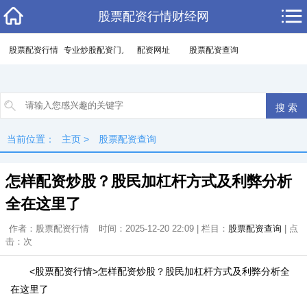
股票配资行情财经网
股票配资行情
专业炒股配资门户
配资网址
股票配资查询
当前位置：
主页
>
股票配资查询
怎样配资炒股？股民加杠杆方式及利弊分析
全在这里了
作者：股票配资行情
时间：2025-12-20 22:09 | 栏目：
股票配资查询
| 点
击：
次
<股票配资行情>怎样配资炒股？股民加杠杆方式及利弊分析全
在这里了