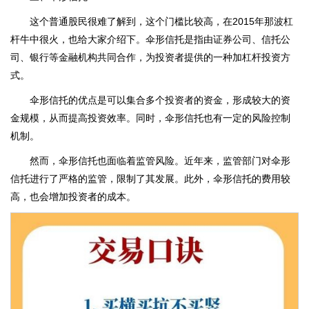
这个普通股民很难了解到，这个门槛比较高，在2015年那波杠
杆牛中很火，也给大家介绍下。伞形信托是指由证券公司、信托公
司、银行等金融机构共同合作，为投资者提供的一种加杠杆投资方
式。
伞形信托的优点是可以集合多个投资者的资金，形成较大的资
金规模，从而提高投资效率。同时，伞形信托也有一定的风险控制
机制。
然而，伞形信托也面临着监管风险。近年来，监管部门对伞形
信托进行了严格的监管，限制了其发展。此外，伞形信托的费用较
高，也会增加投资者的成本。