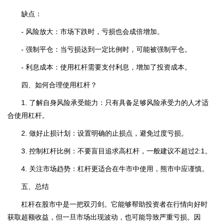
缺点：
- 风险放大：市场下跌时，亏损也会成倍增加。
- 强制平仓：当亏损达到一定比例时，可能被强制平仓。
- 利息成本：使用杠杆需要支付利息，增加了投资成本。
四、如何合理使用杠杆？
1. 了解自身风险承受能力：只有具备足够风险承受力的人才适
合使用杠杆。
2. 做好止损计划：设置明确的止损点，避免过度亏损。
3. 控制杠杆比例：不要盲目追求高杠杆，一般建议不超过2:1。
4. 关注市场趋势：杠杆更适合在牛市中使用，熊市中应谨慎。
五、总结
杠杆在股市中是一把双刃剑。它能够帮助投资者在行情向好时
获取超额收益，但一旦市场出现波动，也可能导致严重亏损。因