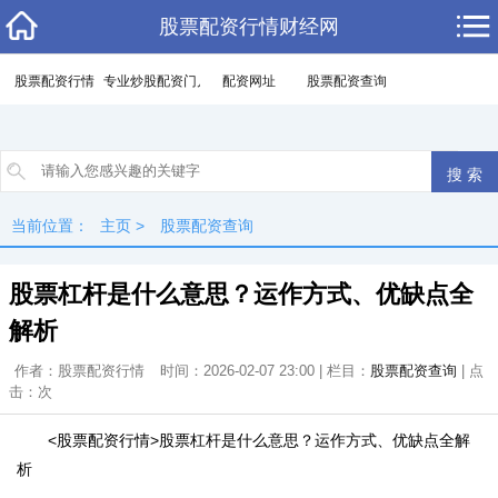
股票配资行情财经网
股票配资行情
专业炒股配资门户
配资网址
股票配资查询
当前位置：
主页
>
股票配资查询
股票杠杆是什么意思？运作方式、优缺点全
解析
作者：股票配资行情
时间：2026-02-07 23:00 | 栏目：
股票配资查询
| 点
击：
次
<股票配资行情>股票杠杆是什么意思？运作方式、优缺点全解
析