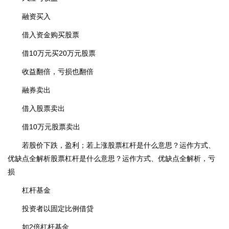
融资买入
借入资金购买股票
借10万元买20万元股票
收益翻倍，亏损也翻倍
融券卖出
借入股票卖出
借10万元股票卖出
若股价下跌，盈利；若上涨股票杠杆是什么意思？运作方式、
优缺点全解析股票杠杆是什么意思？运作方式、优缺点全解析，亏
损
杠杆基金
投资者以固定比例借贷
如2倍杠杆基金