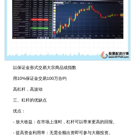
以保证金形式交易大宗商品或指数
用10%保证金交易100万合约
高杠杆，高波动
三、杠杆的优缺点
优点：
- 放大收益：在市场上涨时，杠杆可以带来更高的回报。
- 提高资金利用率：无需全额出资即可参与大额投资。