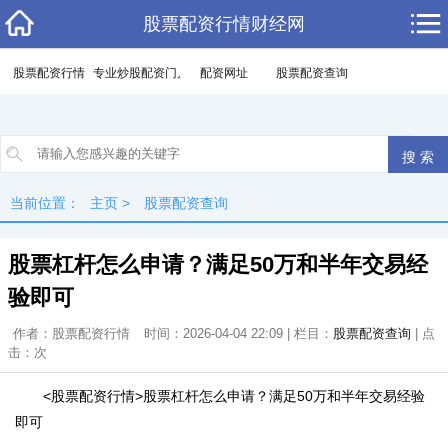
股票配资行情财经网
股票配资行情
专业炒股配资门户
配资网址
股票配资查询
当前位置：
主页
>
股票配资查询
股票杠杆怎么申请？满足50万和半年交易经
验即可
作者：股票配资行情
时间：2026-04-04 22:09 | 栏目：
股票配资查询
| 点
击：
次
<股票配资行情>股票杠杆怎么申请？满足50万和半年交易经验
即可