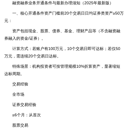
融资融券业务开通条件与最新办理须知（2025年最新版）
一、核心开通条件资产门槛前20个交易日日均证券类资产≥50万
元：
资产包括现金、股票、债券、基金、理财产品等（不含融资融
券融入的资金/证券）。
计算方式：若账户有100万元，10个交易日即可达标；若仅50
万元，需连续20个交易日达标。
特殊场景：机构投资者可按管理规模10%折算资产，显著缩短
达标周期。
交易经验
全市场
证券交易经验
≥6个月：从首次
股票交易