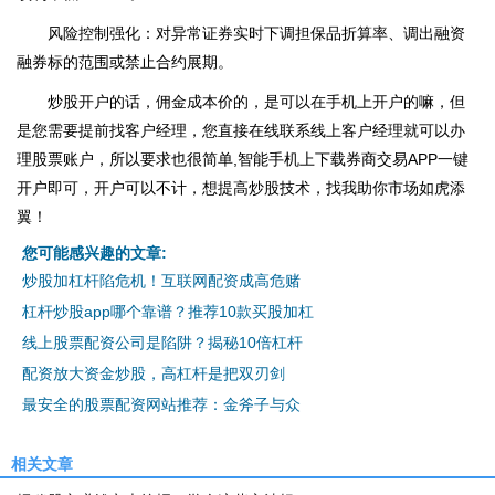
风险控制强化：对异常证券实时下调担保品折算率、调出融资
融券标的范围或禁止合约展期。
炒股开户的话，佣金成本价的，是可以在手机上开户的嘛，但
是您需要提前找客户经理，您直接在线联系线上客户经理就可以办
理股票账户，所以要求也很简单,智能手机上下载券商交易APP一键
开户即可，开户可以不计，想提高炒股技术，找我助你市场如虎添
翼！
您可能感兴趣的文章:
炒股加杠杆陷危机！互联网配资成高危赌
杠杆炒股app哪个靠谱？推荐10款买股加杠
线上股票配资公司是陷阱？揭秘10倍杠杆
配资放大资金炒股，高杠杆是把双刃剑
最安全的股票配资网站推荐：金斧子与众
相关文章