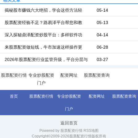
相关文章
揭秘股市赚钱六大绝招，学会这些方法轻
05-14
股票配资经验不足？路易泽平台帮您和教
05-13
深入探秘鼎泽配资炒股平台：多样软件功
04-14
来股票配资做短线，牛市加速这样操作更
06-28
2026年股票配资行业监管升级，平台分层与
03-27
股票配资行情
专业炒股配资
配资网址
股票配资查询
门户
首页
股票配资行情
专业炒股配资
配资网址
股票配资查询
门户
返回首页
Powered by 股票配资行情
RSS地图
Copyright©2009-
2026股票配资行情版权所有