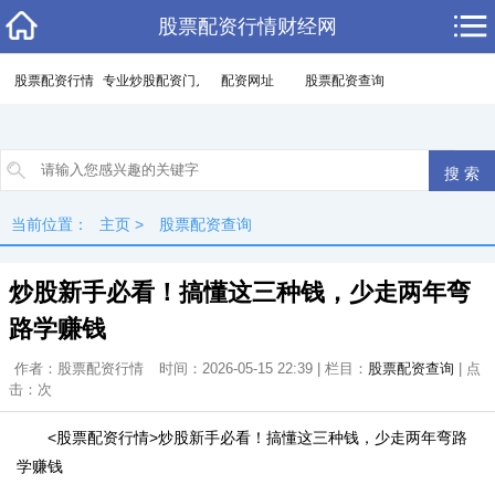
股票配资行情财经网
股票配资行情
专业炒股配资门户
配资网址
股票配资查询
当前位置：
主页
>
股票配资查询
炒股新手必看！搞懂这三种钱，少走两年弯
路学赚钱
作者：股票配资行情
时间：2026-05-15 22:39 | 栏目：
股票配资查询
| 点
击：
次
<股票配资行情>炒股新手必看！搞懂这三种钱，少走两年弯路
学赚钱