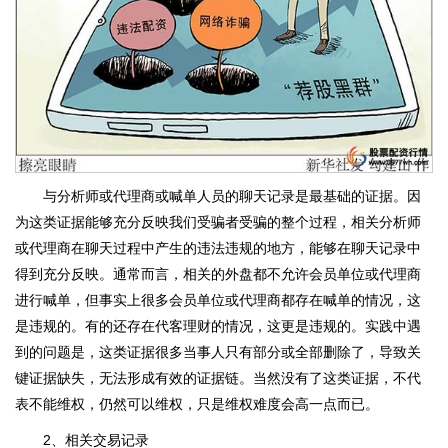
与分析师或代理商或喊单人员的聊天记录是最基础的证据。因
为这类证据能够充分反映我们受骗者受骗的整个过程，相关分析师
或代理商在聊天过程中产生的违法违规的地方，能够在聊天记录中
得到充分反映。通常而言，相关的外盘都不允许会员单位或代理商
进行喊单，但事实上很多会员单位或代理商都存在喊单的情况，这
是违规的。有的还存在代客理财的情况，这更是违规的。实践中遇
到的问题是，这类证据很多当事人只有部分或全部删除了，导致关
键证据缺失，无法形成有效的证据链。当然没有了这类证据，不代
表不能维权，仍然可以维权，只是维权难度会高一点而已。
2、相关交易记录