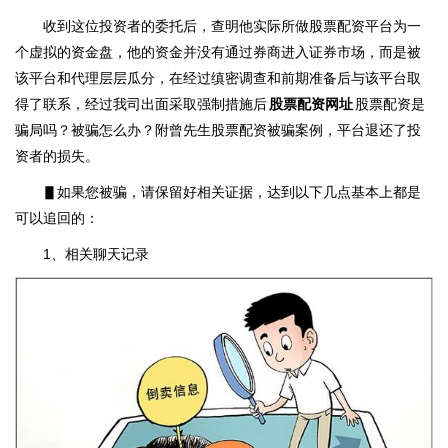
收到这位投资者的委托后，查明他实际所做股票配资平台为一
个虚拟的资金盘，他的资金并没有通过券商进入证券市场，而是被
该平台和代理层层瓜分，在经过缜密调查和前期准备后与该平台取
得了联系，经过我司出面采取强制措施后
股票配资网址
股票配资是
骗局吗？被骗怎么办？附曾先生股票配资被骗案例，平台退还了投
资者的损失。
▋如果您被骗，请保留好相关证据，达到以下几点基本上都是
可以追回的：
1、相关聊天记录