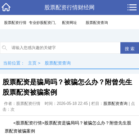
股票配资行情财经网
股票配资行情
专业炒股配资门户
配资网址
股票配资查询
当前位置：
主页
>
股票配资查询
股票配资是骗局吗？被骗怎么办？附曾先生
股票配资被骗案例
作者：股票配资行情
时间：2026-05-18 22:45 | 栏目：
股票配资查询
| 点
击：
次
<股票配资行情>股票配资是骗局吗？被骗怎么办？附曾先生股
票配资被骗案例