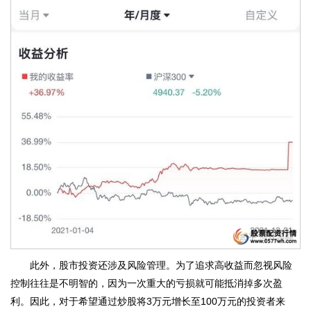
此外，股市投资还涉及风险管理。为了追求高收益而忽视风险
控制往往是不明智的，因为一次重大的亏损就可能抵消掉多次盈
利。因此，对于希望通过炒股将3万元增长至100万元的投资者来