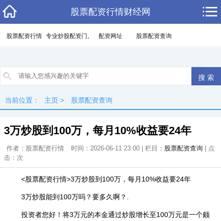
股票配资行情财经网
股票配资行情
专业炒股配资门户
配资网址
股票配资查询
当前位置：
主页
>
股票配资查询
3万炒股到100万，每月10%收益要24年
作者：股票配资行情
时间：2026-06-11 23:00 | 栏目：
股票配资查询
| 点
击：
次
<股票配资行情>3万炒股到100万，每月10%收益要24年
3万炒股能到100万吗？要多久啊？.
投资者您好！将3万元的本金通过炒股增长至100万元是一个颇