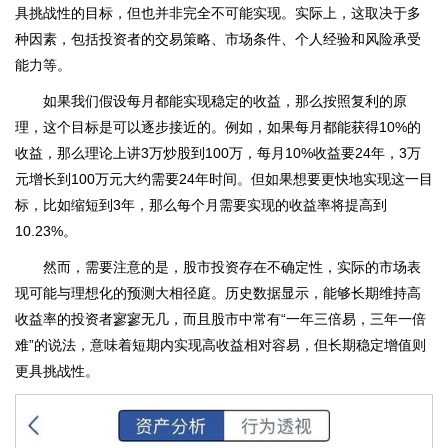
具挑战性的目标，但也并非完全不可能实现。实际上，这取决于多
种因素，包括投资者的交易策略、市场条件、个人经验和风险承受
能力等。
如果我们假设每月都能实现稳定的收益，那么按照复利的原
理，这个目标是可以逐步接近的。例如，如果每月都能获得10%的
收益，那么理论上讲3万炒股到100万，每月10%收益要24年，3万
元增长到100万元大约需要24年时间。但如果想要更快地实现这一目
标，比如缩短到3年，那么每个月需要实现的收益率将提高到
10.23%。
然而，需要注意的是，股市投资存在不确定性，实际的市场表
现可能与理想化的预测大相径庭。历史数据显示，能够长期维持高
收益率的投资者寥寥无几，而且股市中常有“一年三倍易，三年一倍
难”的说法，意味着短期内实现高收益相对容易，但长期稳定增值则
更具挑战性。