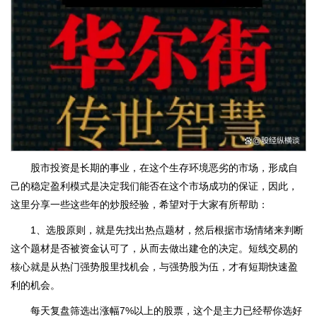
股市投资是长期的事业，在这个生存环境恶劣的市场，形成自
己的稳定盈利模式是决定我们能否在这个市场成功的保证，因此，
这里分享一些这些年的炒股经验，希望对于大家有所帮助：
1、选股原则，就是先找出热点题材，然后根据市场情绪来判断
这个题材是否被资金认可了，从而去做出建仓的决定。短线交易的
核心就是从热门强势股里找机会，与强势股为伍，才有短期快速盈
利的机会。
每天复盘筛选出涨幅7%以上的股票，这个是主力已经帮你选好