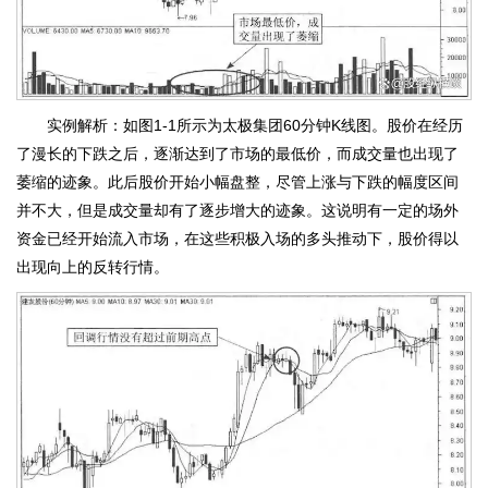
实例解析：如图1-1所示为太极集团60分钟K线图。股价在经历
了漫长的下跌之后，逐渐达到了市场的最低价，而成交量也出现了
萎缩的迹象。此后股价开始小幅盘整，尽管上涨与下跌的幅度区间
并不大，但是成交量却有了逐步增大的迹象。这说明有一定的场外
资金已经开始流入市场，在这些积极入场的多头推动下，股价得以
出现向上的反转行情。