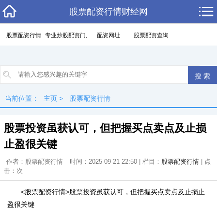
股票配资行情财经网
股票配资行情
专业炒股配资门户
配资网址
股票配资查询
当前位置：
主页
>
股票配资行情
股票投资虽获认可，但把握买点卖点及止损
止盈很关键
作者：股票配资行情
时间：2025-09-21 22:50 | 栏目：
股票配资行情
| 点
击：
次
<股票配资行情>股票投资虽获认可，但把握买点卖点及止损止
盈很关键