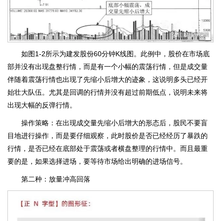
如图1-2所示为建发股份60分钟K线图。此例中，股价在市场底
部并没有出现盘整行情，而是有一个小幅的震荡行情，但是成交量
伴随着震荡行情也出现了先缩小后增大的迹象，这说明多头已经开
始壮大队伍。尤其是回调的行情并没有超过前期低点，说明未来将
出现大幅的反弹行情。
操作策略：在出现成交量先缩小后增大的形态后，股民不要盲
目地进行操作，而是要仔细观察，此时股价是否已经经历了暴跌的
行情，是否已经在底部处于震荡或者横盘整理的行情中。而且最重
要的是，如果选择进场，要等待市场给出明确的进场信号。
第二种：放量冲高回落