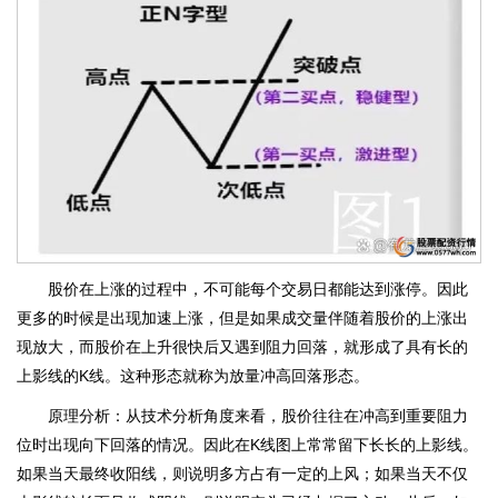
股价在上涨的过程中，不可能每个交易日都能达到涨停。因此
更多的时候是出现加速上涨，但是如果成交量伴随着股价的上涨出
现放大，而股价在上升很快后又遇到阻力回落，就形成了具有长的
上影线的K线。这种形态就称为放量冲高回落形态。
原理分析：从技术分析角度来看，股价往往在冲高到重要阻力
位时出现向下回落的情况。因此在K线图上常常留下长长的上影线。
如果当天最终收阳线，则说明多方占有一定的上风；如果当天不仅