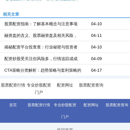
相关文章
股票配资指南：了解基本概念与注意事项
04-10
融资盘的含义、股票融资盘及相关风险，
04-11
揭秘配资平台投查查：行业秘密与投资者
04-10
配资炒股受关注但风险多，行情追踪成成
04-09
CTA策略分类解析：趋势策略与套利策略的
04-17
股票配资行情
专业炒股配资
配资网址
股票配资查询
门户
首页
股票配资行情
专业炒股配资
配资网址
股票配资查询
门户