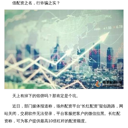
​借配资之名，行诈骗之实？
天上有掉下的馅饼吗？那肯定是个坑。
近日，部门媒体报道称，场外配资平台“长红配资”疑似跑路，网
站关闭，交易软件无法登录，平台客服把客户的微信拉黑。长红配
资称，可为客户提供最高10倍杠杆的配资额度。