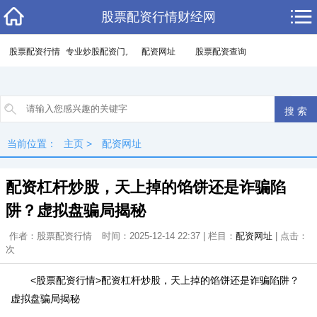
股票配资行情财经网
股票配资行情
专业炒股配资门户
配资网址
股票配资查询
当前位置：
主页
>
配资网址
配资杠杆炒股，天上掉的馅饼还是诈骗陷
阱？虚拟盘骗局揭秘
作者：股票配资行情
时间：2025-12-14 22:37 | 栏目：
配资网址
| 点击：
次
<股票配资行情>配资杠杆炒股，天上掉的馅饼还是诈骗陷阱？
虚拟盘骗局揭秘