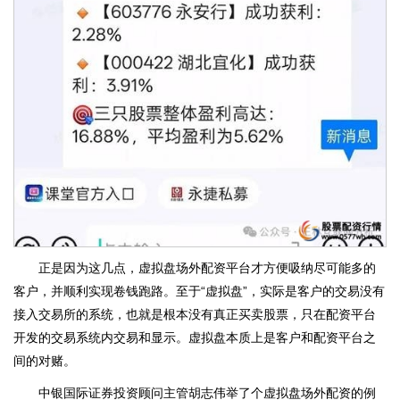
正是因为这几点，虚拟盘场外配资平台才方便吸纳尽可能多的
客户，并顺利实现卷钱跑路。至于“虚拟盘”，实际是客户的交易没有
接入交易所的系统，也就是根本没有真正买卖股票，只在配资平台
开发的交易系统内交易和显示。虚拟盘本质上是客户和配资平台之
间的对赌。
中银国际证券投资顾问主管胡志伟举了个虚拟盘场外配资的例