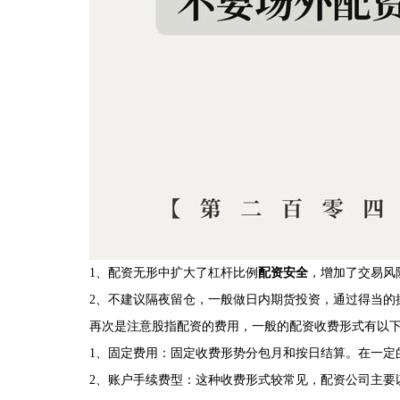
1、配资无形中扩大了杠杆比例
配资安全
，增加了交易风
2、不建议隔夜留仓，一般做日内期货投资，通过得当的
再次是注意股指配资的费用，一般的配资收费形式有以
1、固定费用：固定收费形势分包月和按日结算。在一定
2、账户手续费型：这种收费形式较常见，配资公司主要