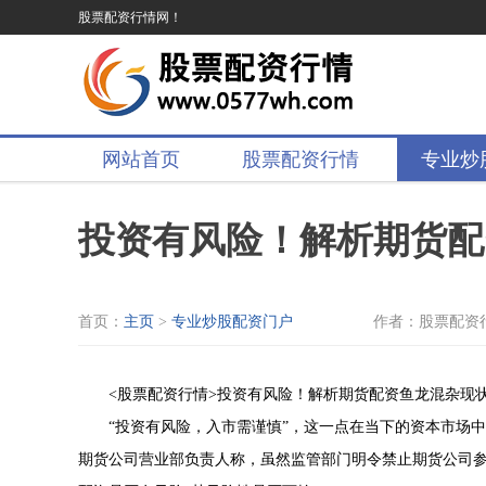
股票配资行情网！
网站首页
股票配资行情
专业炒
投资有风险！解析期货配
首页：
主页
>
专业炒股配资门户
作者：股票配资
<股票配资行情>投资有风险！解析期货配资鱼龙混杂现
“投资有风险，入市需谨慎”，这一点在当下的资本市场
期货公司营业部负责人称，虽然监管部门明令禁止期货公司