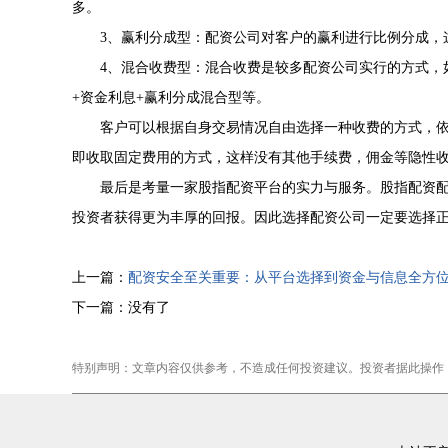
多。
3、赢利分成型：配资公司对客户的赢利进行比例分成，
4、混合收费型：混合收费是较多配资公司实行的方式，
+资金利息+赢利分成混合型等。
客户可以根据自身交易情况自由选择一种收费的方式，
即收取固定费用的方式，这样没有其他手续费，佣金等隐性
最后是考量一家股指配资平台的实力与服务。股指配资
投资者获得更为丰厚的回报。因此选择配资公司一定要选择
上一篇：
配资安全至关重要：从平台选择到资金与信息全方
下一篇：没有了
特别声明：文章内容仅供参考，不造成任何投资建议。投资者据此操作