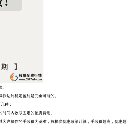
险;
操作达到稳定盈利是完全可能的。
下几种：
的时间内收取固定的配资费用。
以客户操作的手续费为基准，按梯度优惠政策计算，手续费越高，优惠越