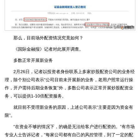
那么，目前场外配资情况究竟如何？
《国际金融报》记者对此展开调查。
多数正常开展新业务
2月26日，记者以投资者身份联系上多家炒股配资公司的业务经
理，除个别公司表示“公司目前未开展新的业务，老用户照常运行操
作，开户需待后期业务恢复”外，多数公司表示正常开展炒股配资业
务，可以提供1-10倍配资服务。
就目前不受理新业务的原因，上述公司表示“主要是因为资金有
限”。
“在资金不够的情况下，的确是无法给客户进行配资的。”有市场
专业人士告诉记者，“每家公司都有自己的风控管理，到了一定的配