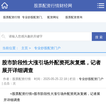
股票配资行情财经网
股票配资行情
专业炒股配资门户
配资网址
股票配资查询
当前位置：
主页
>
专业炒股配资门户
股市阶段性大涨引场外配资死灰复燃，记者
展开详细调查
作者：股票配资行情
时间：2025-05-25 22:18 | 栏目：
专业炒股配资门户
| 点击：
次
<股票配资行情>股市阶段性大涨引场外配资死灰复燃，记者展
开详细调查