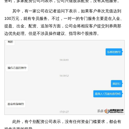
务时，多家配资公司均表示，公司只做股票配资，没有其他服务。
其中，有一家公司在记者追问下表示，如果客户单次充值达到
100万元，就有专员服务。不过，一对一的专门服务主要是在入金、
提盈、出金、配资、追加等方面，公司会将相应客户提交到券商那
边优先处理。但是不涉及操作建议、指导和个股推荐。
此外，有个别配资公司表示，没有任何资金门槛要求，都会有