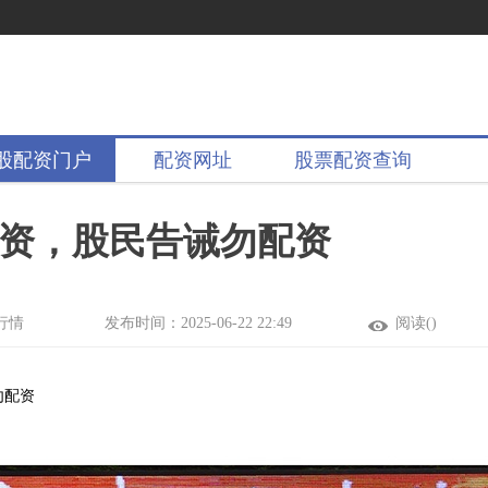
股配资门户
配资网址
股票配资查询
配资，股民告诫勿配资
行情
发布时间：2025-06-22 22:49
阅读(
)
勿配资