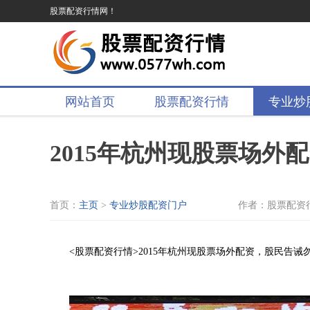
股票配资行情网！
网站首页
股票配资行情
专业炒
2015年杭州现股票场外
首页：
主页
>
专业炒股配资门户
作者：股票配资
<股票配资行情>2015年杭州现股票场外配资，股民告诫