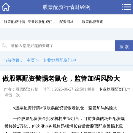
股票配资行情财经网
股票配资行情
专业炒股配资门户
配资网址
股票配资查询
当前位置：
主页
>
专业炒股配资门户
做股票配资警惕老鼠仓，监管加码风险大
作者：股票配资行情
时间：2026-06-27 22:50 | 栏目：
专业炒股配资门户
| 点击：
次
<股票配资行情>做股票配资警惕老鼠仓，监管加码风险大
一位股票配资资金批发机构主管坦言，目前券商的场外配资规
模接近1万亿，但这项业务规模迅猛增长背后做股票配资警惕老鼠