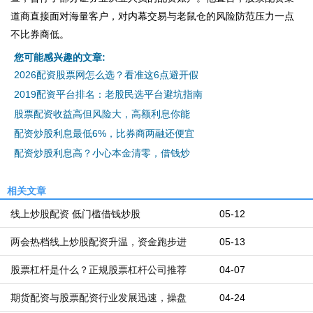
道商直接面对海量客户，对内幕交易与老鼠仓的风险防范压力一点
不比券商低。
您可能感兴趣的文章:
2026配资股票网怎么选？看准这6点避开假
2019配资平台排名：老股民选平台避坑指南
股票配资收益高但风险大，高额利息你能
配资炒股利息最低6%，比券商两融还便宜
配资炒股利息高？小心本金清零，借钱炒
相关文章
线上炒股配资 低门槛借钱炒股
05-12
两会热档线上炒股配资升温，资金跑步进
05-13
股票杠杆是什么？正规股票杠杆公司推荐
04-07
期货配资与股票配资行业发展迅速，操盘
04-24