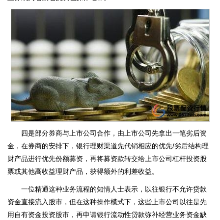
四是部分券商与上市公司合作，由上市公司先拿出一笔劣后资
金，在券商的安排下，银行理财渠道先代销相应的优先/劣后结构理
财产品进行优先份额募资，再将募资款转交给上市公司杠杆投资股
票或其他高收益理财产品，获得额外的利差收益。
一位精通这种业务流程的知情人士表示，以往银行不允许贷款
资金直接流入股市，但在这种操作模式下，这些上市公司以往是先
用自有资金投资股市，再申请银行流动性贷款弥补经营业务资金缺