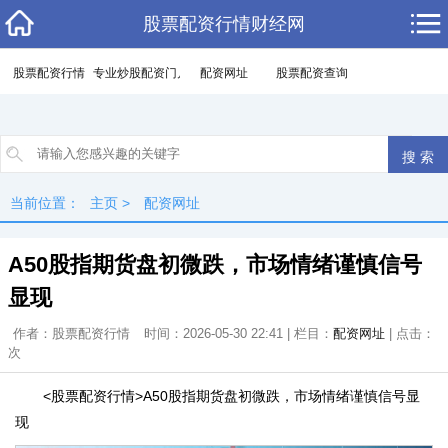
股票配资行情财经网
股票配资行情
专业炒股配资门户
配资网址
股票配资查询
当前位置：
主页
>
配资网址
A50股指期货盘初微跌，市场情绪谨慎信号
显现
作者：股票配资行情
时间：2026-05-30 22:41 | 栏目：
配资网址
| 点击：
次
<股票配资行情>A50股指期货盘初微跌，市场情绪谨慎信号显
现